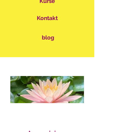
Kurse
Kontakt
blog