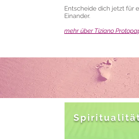
Entscheide dich jetzt für 
Einander.
mehr über Tiziano Protopa
Spiritualitä