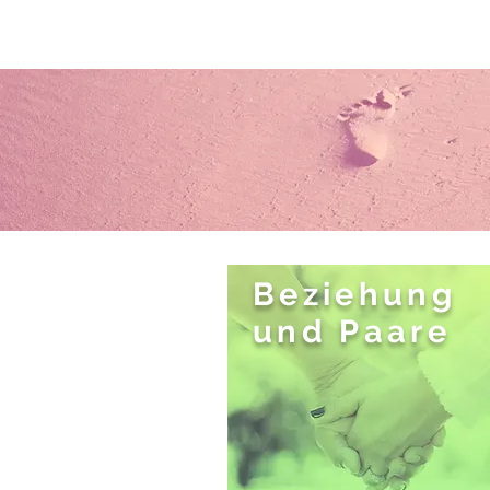
Beziehung
und Paare